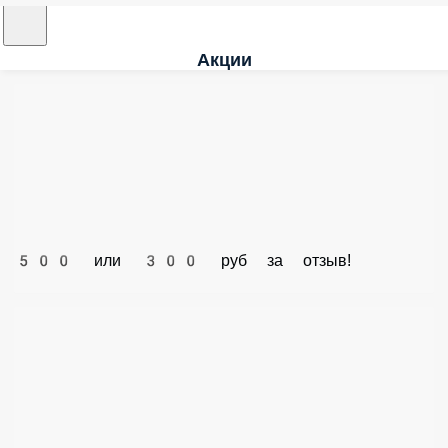
Акции
500 или 300 руб за отзыв!