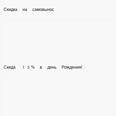
Скидка на самовынос
Скида 15% в день Рождения!