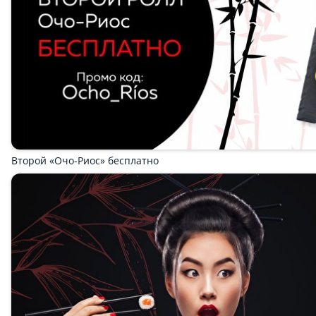
Модификаторы
ПОДАРКИ
Модификаторы