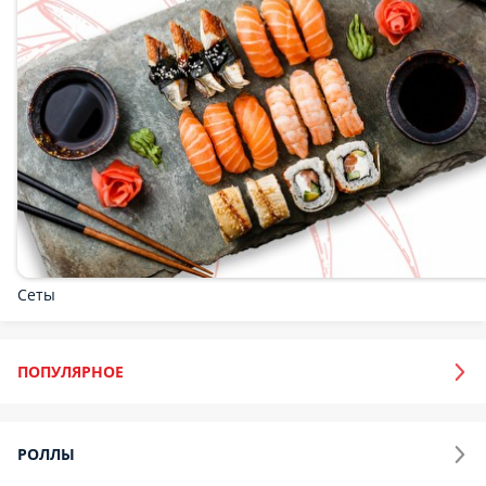
200 ₽