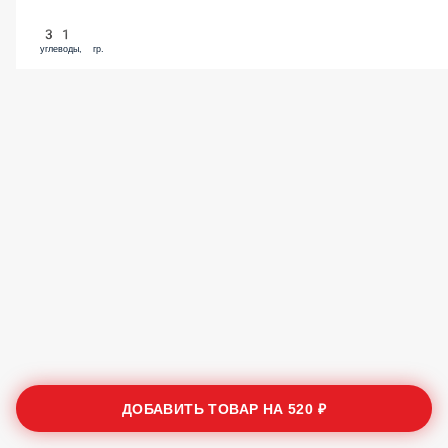
31
углеводы, гр.
ДОБАВИТЬ ТОВАР НА
520 ₽