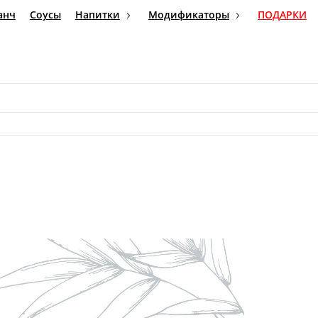
Бранч
Соусы
Напитки
Модификаторы
ПОДАРКИ