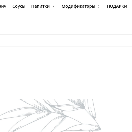
Бранч
Соусы
Напитки
Модификаторы
ПОДАРКИ