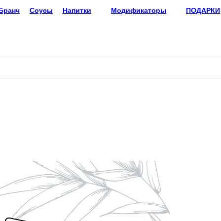
анч
Соусы
Напитки
Модификаторы
ПОДАРКИ