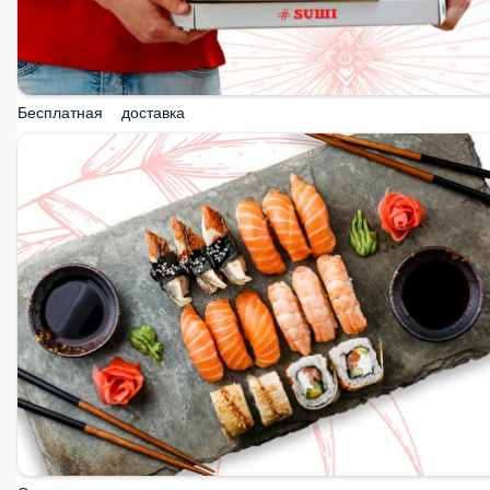
Бесплатная доставка
Сеты