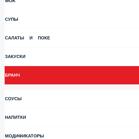
СУПЫ
САЛАТЫ И ПОКЕ
ЗАКУСКИ
БРАНЧ
СОУСЫ
НАПИТКИ
МОДИФИКАТОРЫ