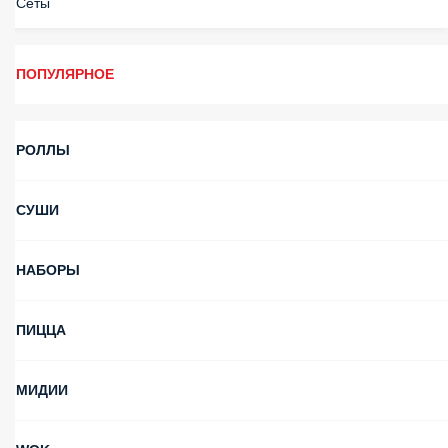
ПОПУЛЯРНОЕ
РОЛЛЫ
СУШИ
НАБОРЫ
ПИЦЦА
МИДИИ
WOK