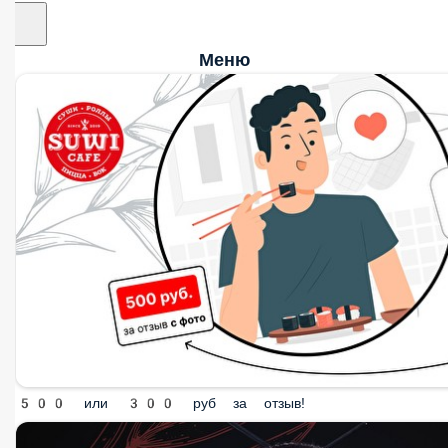
Меню
500 или 300 руб за отзыв!