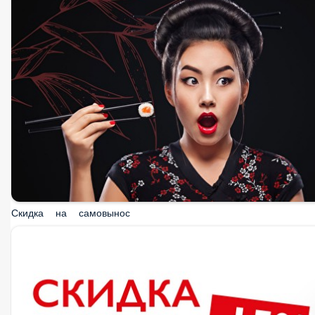
Скидка на самовынос