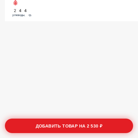
244
углеводы, гр.
ДОБАВИТЬ ТОВАР НА
2 530 ₽